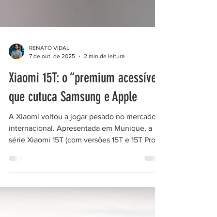
RENATO VIDAL
7 de out. de 2025
2 min de leitura
Xiaomi 15T: o “premium acessível”
que cutuca Samsung e Apple
A Xiaomi voltou a jogar pesado no mercado
internacional. Apresentada em Munique, a