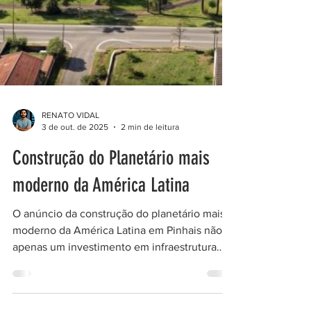
RENATO VIDAL
3 de out. de 2025
2 min de leitura
Construção do Planetário mais