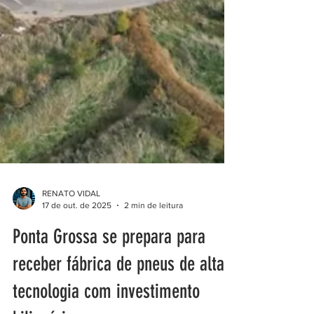
RENATO VIDAL
17 de out. de 2025
2 min de leitura