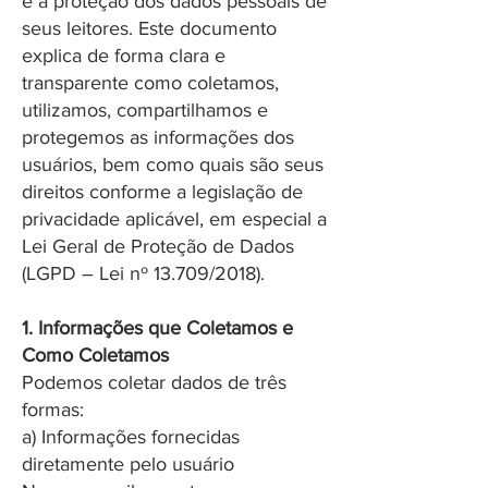
e a proteção dos dados pessoais de
seus leitores. Este documento
explica de forma clara e
transparente como coletamos,
utilizamos, compartilhamos e
protegemos as informações dos
usuários, bem como quais são seus
direitos conforme a legislação de
privacidade aplicável, em especial a
Lei Geral de Proteção de Dados
(LGPD – Lei nº 13.709/2018).
1. Informações que Coletamos e
Como Coletamos
Podemos coletar dados de três
formas:
a) Informações fornecidas
diretamente pelo usuário