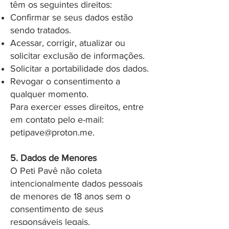
têm os seguintes direitos:
Confirmar se seus dados estão
sendo tratados.
Acessar, corrigir, atualizar ou
solicitar exclusão de informações.
Solicitar a portabilidade dos dados.
Revogar o consentimento a
qualquer momento.
Para exercer esses direitos, entre
em contato pelo e-mail:
petipave@proton.me
.
5. Dados de Menores
O Peti Pavê não coleta
intencionalmente dados pessoais
de menores de 18 anos sem o
consentimento de seus
responsáveis legais.