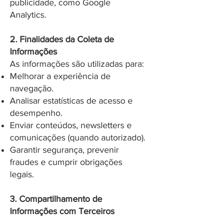
publicidade, como Google
Analytics.
2. Finalidades da Coleta de
Informações
As informações são utilizadas para:
Melhorar a experiência de
navegação.
Analisar estatísticas de acesso e
desempenho.
Enviar conteúdos, newsletters e
comunicações (quando autorizado).
Garantir segurança, prevenir
fraudes e cumprir obrigações
legais.
3. Compartilhamento de
Informações com Terceiros