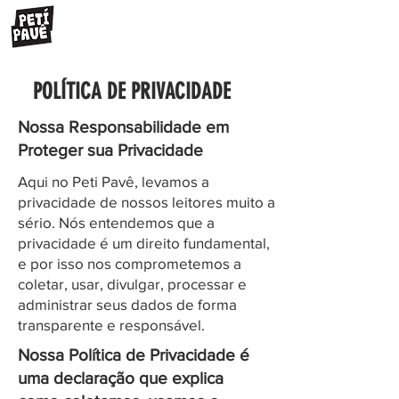
POLÍTICA DE PRIVACIDADE
Nossa Responsabilidade em
Proteger sua Privacidade
Aqui no Peti Pavê, levamos a
privacidade de nossos leitores muito a
sério. Nós entendemos que a
privacidade é um direito fundamental,
e por isso nos comprometemos a
coletar, usar, divulgar, processar e
administrar seus dados de forma
transparente e responsável.
Nossa Política de Privacidade é
uma declaração que explica