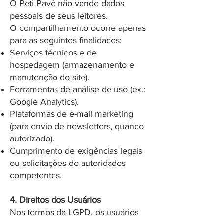
O Peti Pavê não vende dados
pessoais de seus leitores.
O compartilhamento ocorre apenas
para as seguintes finalidades:
Serviços técnicos e de
hospedagem (armazenamento e
manutenção do site).
Ferramentas de análise de uso (ex.:
Google Analytics).
Plataformas de e-mail marketing
(para envio de newsletters, quando
autorizado).
Cumprimento de exigências legais
ou solicitações de autoridades
competentes.
4. Direitos dos Usuários
Nos termos da LGPD, os usuários