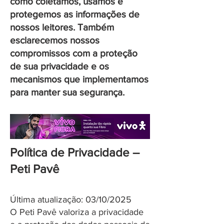
como coletamos, usamos e
protegemos as informações de
nossos leitores. Também
esclarecemos nossos
compromissos com a proteção
de sua privacidade e os
mecanismos que implementamos
para manter sua segurança.
Política de Privacidade –
Peti Pavê
Última atualização: 03/10/2025
O Peti Pavê valoriza a privacidade