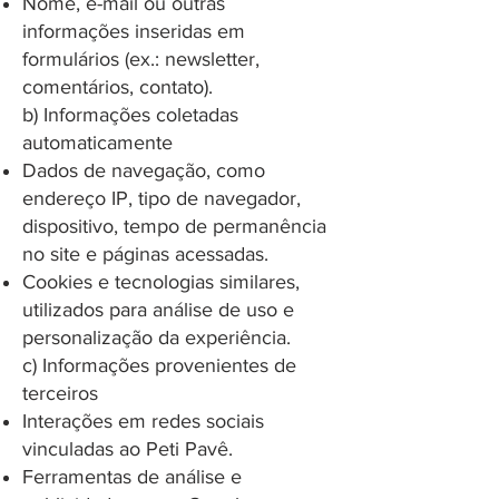
Nome, e-mail ou outras
informações inseridas em
formulários (ex.: newsletter,
comentários, contato).
b) Informações coletadas
automaticamente
Dados de navegação, como
endereço IP, tipo de navegador,
dispositivo, tempo de permanência
no site e páginas acessadas.
Cookies e tecnologias similares,
utilizados para análise de uso e
personalização da experiência.
c) Informações provenientes de
terceiros
Interações em redes sociais
vinculadas ao Peti Pavê.
Ferramentas de análise e