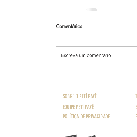
Comentários
Escreva um comentário
SOBRE O PETÍ PAVÊ
EQUIPE PETÍ PAVÊ
POLÍTICA DE PRIVACIDADE