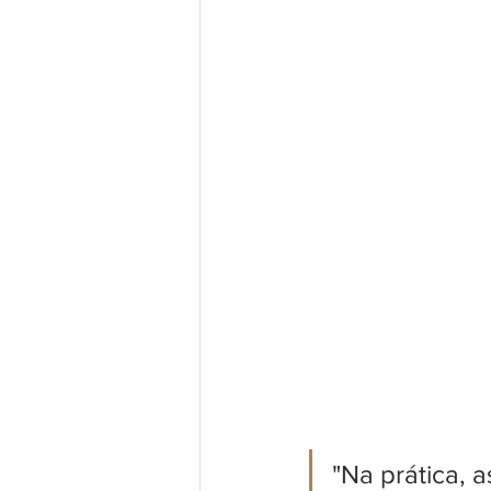
"Na prática,