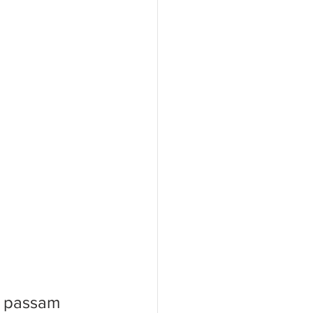
s passam 