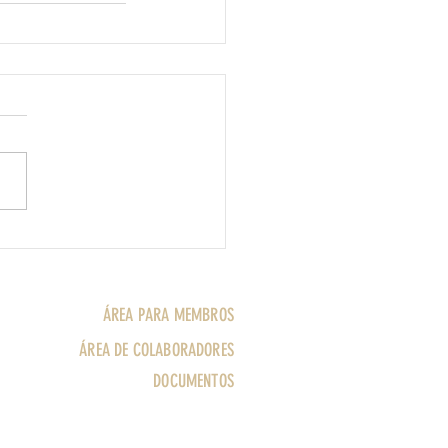
ÁREA PARA MEMBROS
ÁREA DE COLABORADORES
DOCUMENTOS