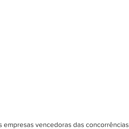
 as empresas vencedoras das concorrência