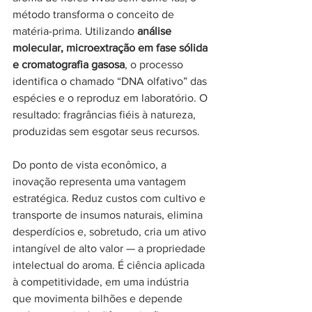
método transforma o conceito de 
matéria-prima. Utilizando 
análise 
molecular, microextração em fase sólida 
e cromatografia gasosa
, o processo 
identifica o chamado “DNA olfativo” das 
espécies e o reproduz em laboratório. O 
resultado: fragrâncias fiéis à natureza, 
produzidas sem esgotar seus recursos.
Do ponto de vista econômico, a 
inovação representa uma vantagem 
estratégica. Reduz custos com cultivo e 
transporte de insumos naturais, elimina 
desperdícios e, sobretudo, cria um ativo 
intangível de alto valor — a propriedade 
intelectual do aroma. É ciência aplicada 
à competitividade, em uma indústria 
que movimenta bilhões e depende 