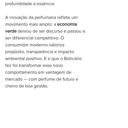
profundidade à essência.
A inovação da perfumaria reflete um 
movimento mais amplo: a 
economia 
verde
 deixou de ser discurso e passou a 
ser diferencial competitivo. O 
consumidor moderno valoriza 
propósito, transparência e impacto 
ambiental positivo. E o que o Boticário 
fez foi transformar esse novo 
comportamento em vantagem de 
mercado — com perfume de futuro e 
cheiro de boa gestão.
Negócios e Economia