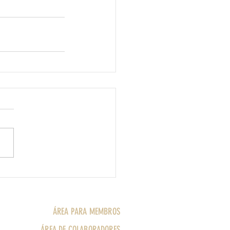
ÁREA PARA MEMBROS
ÁREA DE COLABORADORES