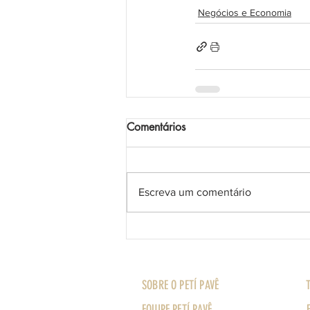
Negócios e Economia
Comentários
Escreva um comentário
SOBRE O PETÍ PAVÊ
EQUIPE PETÍ PAVÊ