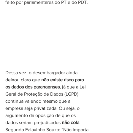
feito por parlamentares do PT e do PDT.
Dessa vez, o desembargador ainda 
deixou claro que 
não existe risco para 
os dados dos paranaenses
, já que a Lei 
Geral de Proteção de Dados (LGPD) 
continua valendo mesmo que a 
empresa seja privatizada. Ou seja, o 
argumento da oposição de que os 
dados seriam prejudicados 
não cola
.
Segundo Falavinha Souza: “Não importa 