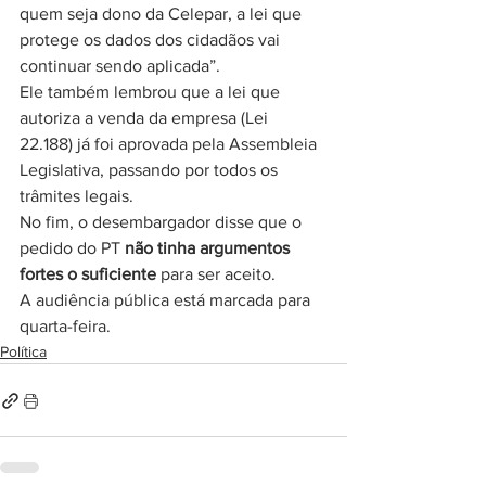
quem seja dono da Celepar, a lei que 
protege os dados dos cidadãos vai 
continuar sendo aplicada”.
Ele também lembrou que a lei que 
autoriza a venda da empresa (Lei 
22.188) já foi aprovada pela Assembleia 
Legislativa, passando por todos os 
trâmites legais.
No fim, o desembargador disse que o 
pedido do PT 
não tinha argumentos 
fortes o suficiente
 para ser aceito.
A audiência pública está marcada para 
quarta-feira.
Política