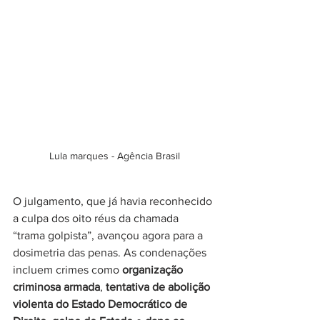
Lula marques - Agência Brasil
O julgamento, que já havia reconhecido 
a culpa dos oito réus da chamada 
“trama golpista”, avançou agora para a 
dosimetria das penas. As condenações 
incluem crimes como 
organização 
criminosa armada
, 
tentativa de abolição 
violenta do Estado Democrático de 