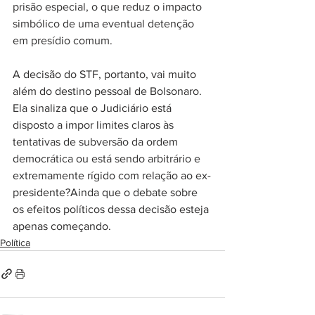
prisão especial, o que reduz o impacto 
simbólico de uma eventual detenção 
em presídio comum.
A decisão do STF, portanto, vai muito 
além do destino pessoal de Bolsonaro. 
Ela sinaliza que o Judiciário está 
disposto a impor limites claros às 
tentativas de subversão da ordem 
democrática ou está sendo arbitrário e 
extremamente rígido com relação ao ex-
presidente?Ainda que o debate sobre 
os efeitos políticos dessa decisão esteja 
apenas começando.
Política