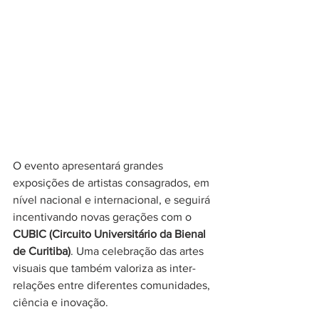
O evento apresentará grandes 
exposições de artistas consagrados, em 
nível nacional e internacional, e seguirá 
incentivando novas gerações com o 
CUBIC (Circuito Universitário da Bienal 
de Curitiba)
. Uma celebração das artes 
visuais que também valoriza as inter-
relações entre diferentes comunidades, 
ciência e inovação.