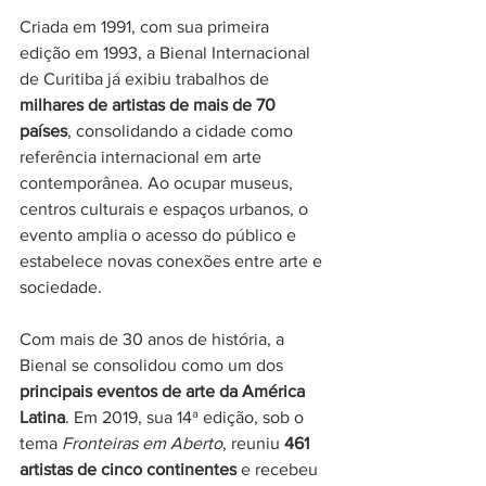
Criada em 1991, com sua primeira 
edição em 1993, a Bienal Internacional 
de Curitiba já exibiu trabalhos de 
milhares de artistas de mais de 70 
países
, consolidando a cidade como 
referência internacional em arte 
contemporânea. Ao ocupar museus, 
centros culturais e espaços urbanos, o 
evento amplia o acesso do público e 
estabelece novas conexões entre arte e 
sociedade.
Com mais de 30 anos de história, a 
Bienal se consolidou como um dos 
principais eventos de arte da América 
Latina
. Em 2019, sua 14ª edição, sob o 
tema 
Fronteiras em Aberto
, reuniu 
461 
artistas de cinco continentes
 e recebeu 