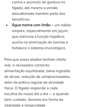
contra o acúmulo de gordura no 
fígado; até mesmo a versão 
descafeinada mantém parte dos 
benefícios.
Água morna com limão
 – um hábito 
simples, especialmente em jejum, 
que estimula a função hepática, 
auxilia na eliminação de toxinas e 
fortalece o sistema imunológico.
Para que esses aliados tenham efeito 
real, é necessário contexto: 
alimentação equilibrada, baixa ingestão 
de álcool, redução de ultraprocessados, 
além da prática regular de atividade 
física. O fígado responde a cada 
escolha do nosso dia a dia — e quando 
bem cuidado, devolve em forma de 
vitalidade e longevidade.