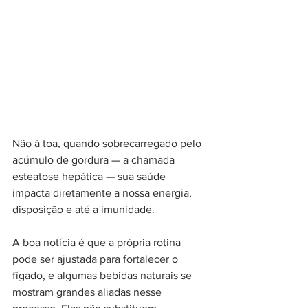
Não à toa, quando sobrecarregado pelo 
acúmulo de gordura — a chamada 
esteatose hepática — sua saúde 
impacta diretamente a nossa energia, 
disposição e até a imunidade.
A boa notícia é que a própria rotina 
pode ser ajustada para fortalecer o 
fígado, e algumas bebidas naturais se 
mostram grandes aliadas nesse 