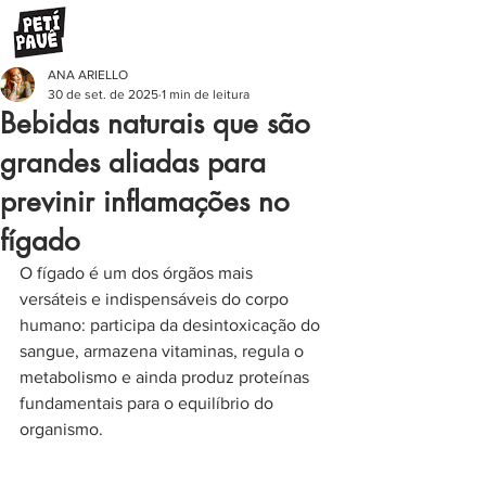
ANA ARIELLO
30 de set. de 2025
1 min de leitura
Bebidas naturais que são
grandes aliadas para
previnir inflamações no
fígado
O fígado é um dos órgãos mais 
versáteis e indispensáveis do corpo 
humano: participa da desintoxicação do 
sangue, armazena vitaminas, regula o 
metabolismo e ainda produz proteínas 
fundamentais para o equilíbrio do 
organismo.