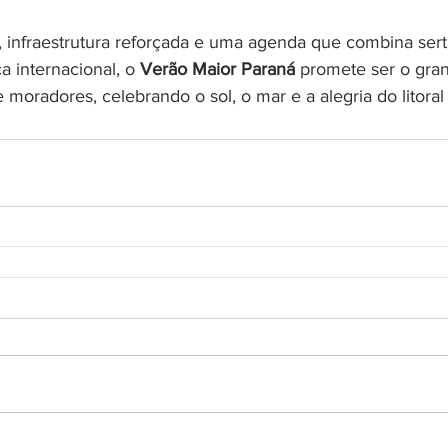
, infraestrutura reforçada e uma agenda que combina sert
 internacional, o 
Verão Maior Paraná
 promete ser o gra
e moradores, celebrando o sol, o mar e a alegria do litoral