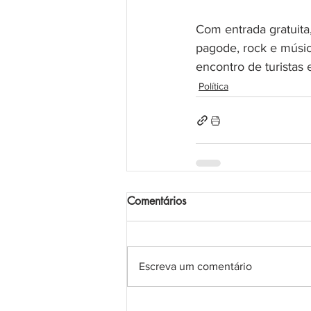
Com entrada gratuita
pagode, rock e música
encontro de turistas 
Política
Comentários
Escreva um comentário